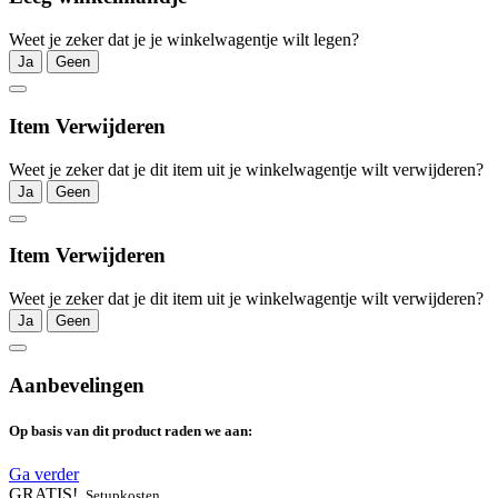
Weet je zeker dat je je winkelwagentje wilt legen?
Ja
Geen
Item Verwijderen
Weet je zeker dat je dit item uit je winkelwagentje wilt verwijderen?
Ja
Geen
Item Verwijderen
Weet je zeker dat je dit item uit je winkelwagentje wilt verwijderen?
Ja
Geen
Aanbevelingen
Op basis van dit product raden we aan:
Ga verder
GRATIS!
Setupkosten