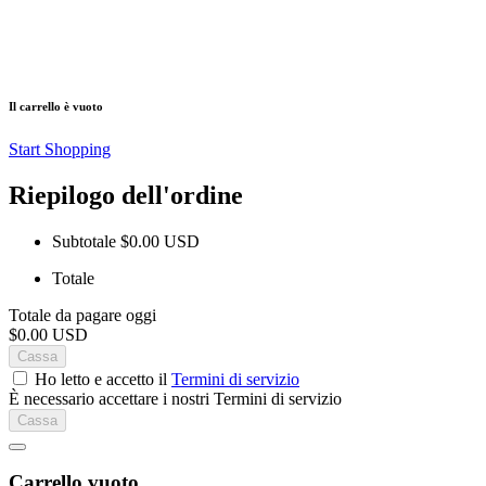
Il carrello è vuoto
Start Shopping
Riepilogo dell'ordine
Subtotale
$0.00 USD
Totale
Totale da pagare oggi
$0.00 USD
Cassa
Ho letto e accetto il
Termini di servizio
È necessario accettare i nostri Termini di servizio
Cassa
Carrello vuoto